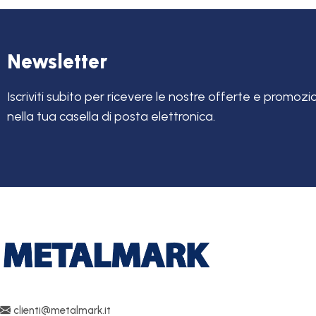
Newsletter
Iscriviti subito per ricevere le nostre offerte e promozi
nella tua casella di posta elettronica.
clienti@metalmark.it