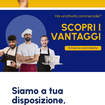
Siamo a tua
disposizione,