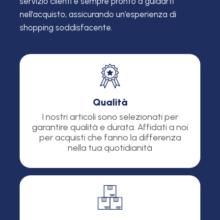
servizio clienti è sempre pronto a guidarti
nell’acquisto, assicurando un’esperienza di
shopping soddisfacente.
Qualità
I nostri articoli sono selezionati per
garantire qualità e durata. Affidati a noi
per acquisti che fanno la differenza
nella tua quotidianità