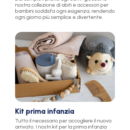
nostra collezione di abiti e accessori per
bambini soddisfa ogni esigenza, rendendo
ogni giorno più semplice e divertente.
Kit prima infanzia
Tutto il necessario per accogliere il nuovo
arrivato. I nostri kit per la prima infanzia