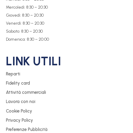
Mercoledì: 8:30 – 20:30
Giovedì: 8:30 – 20:30
Venerdì: 8:30 – 20:30
Sabato: 8:30 – 20:30
Domenica: 8:30 – 20:00
LINK UTILI
Reparti
Fidelity card
Attività commerciali
Lavora con noi
Cookie Policy
Privacy Policy
Preferenze Pubblicità