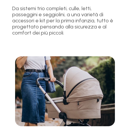
Da sistemi trio completi, culle, letti,
passeggini e seggiolini, a una varietà di
accessori e kit per la prima infanzia, tutto è
progettato pensando alla sicurezza e al
comfort dei più piccoli.