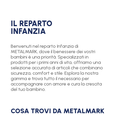
IL REPARTO
INFANZIA
Benvenuti nel reparto Infanzia di
METALMARK, dove il benessere dei vostri
bambini è una priorità. Specializzati in
prodotti per i primi anni di vita, offriamo una
selezione accurata di articoli che combinano
sicurezza, comfort e stile. Esplora la nostra
gamma e trova tutto il necessario per
accompagnare con amore e cura la crescita
del tuo bambino.
COSA TROVI DA METALMARK