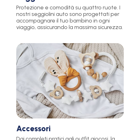
Protezione e comodità su quattro ruote. I
nostri seggiolini auto sono progettati per
accompagnare il tuo bambino in ogni
viaggio, assicurando la massima sicurezza.
Accessori
Dai completi pratici agli outfit giocosi, la