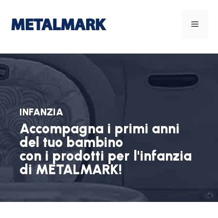
INFANZIA
Accompagna i primi anni
del tuo bambino
con i prodotti per l'infanzia
di METALMARK!