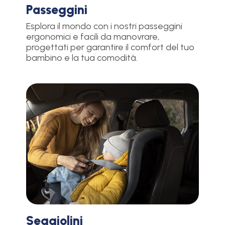
Passeggini
Esplora il mondo con i nostri passeggini
ergonomici e facili da manovrare,
progettati per garantire il comfort del tuo
bambino e la tua comodità.
Seggiolini