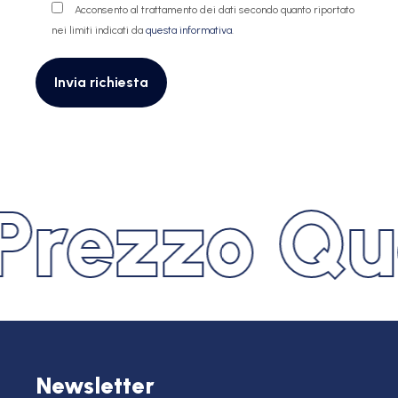
Acconsento al trattamento dei dati secondo quanto riportato
nei limiti indicati da
questa informativa
.
zzo Quali
Newsletter