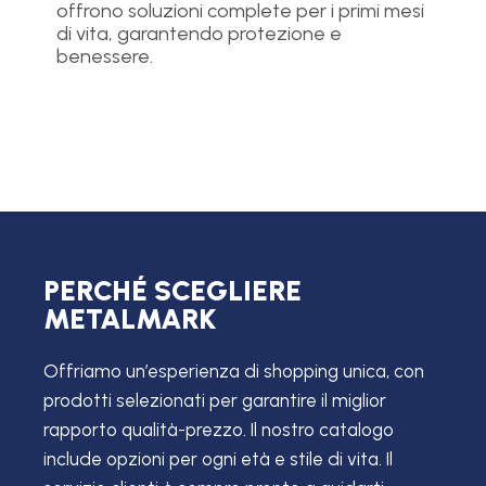
offrono soluzioni complete per i primi mesi
di vita, garantendo protezione e
benessere.
PERCHÉ SCEGLIERE
METALMARK
Offriamo un’esperienza di shopping unica, con
prodotti selezionati per garantire il miglior
rapporto qualità-prezzo. Il nostro catalogo
include opzioni per ogni età e stile di vita. Il