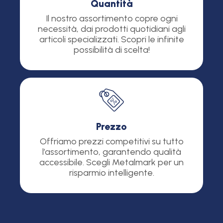
Quantità
Il nostro assortimento copre ogni
necessità, dai prodotti quotidiani agli
articoli specializzati. Scopri le infinite
possibilità di scelta!
Prezzo
Offriamo prezzi competitivi su tutto
l’assortimento, garantendo qualità
accessibile. Scegli Metalmark per un
risparmio intelligente.