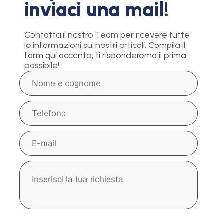
inviaci una mail!
Contatta il nostro Team per ricevere tutte
le informazioni sui nostri articoli. Compila il
form qui accanto, ti risponderemo il prima
possibile!