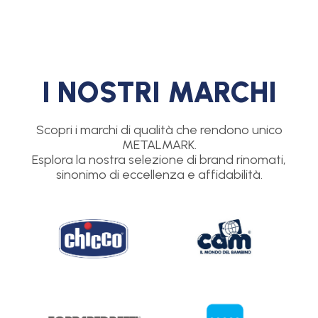
I NOSTRI MARCHI
Scopri i marchi di qualità che rendono unico
METALMARK.
Esplora la nostra selezione di brand rinomati,
sinonimo di eccellenza e affidabilità.